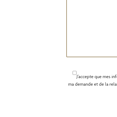
J'accepte que mes inf
ma demande et de la rela