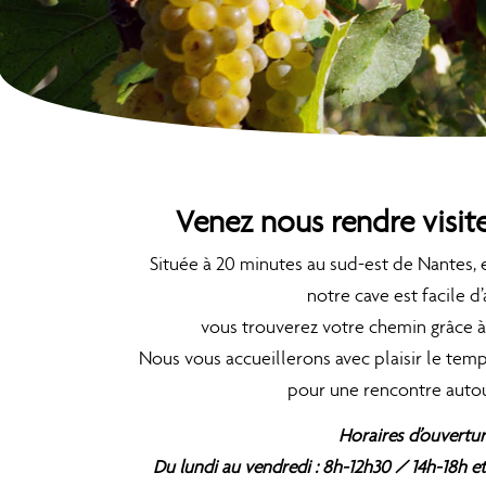
Venez nous rendre visit
Située à 20 minutes au sud-est de Nantes, 
notre cave est facile d’
vous trouverez votre chemin grâce à 
Nous vous accueillerons avec plaisir le temp
pour une rencontre autou
Horaires d’ouvertur
Du lundi au vendredi : 8h-12h30 / 14h-18h e