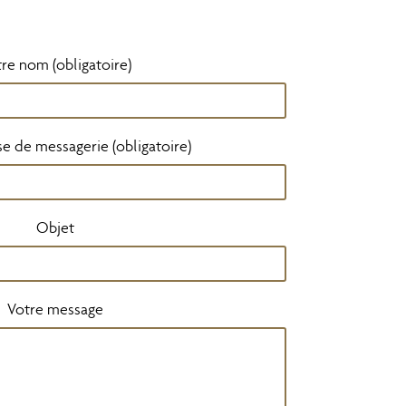
re nom (obligatoire)
e de messagerie (obligatoire)
Objet
Votre message