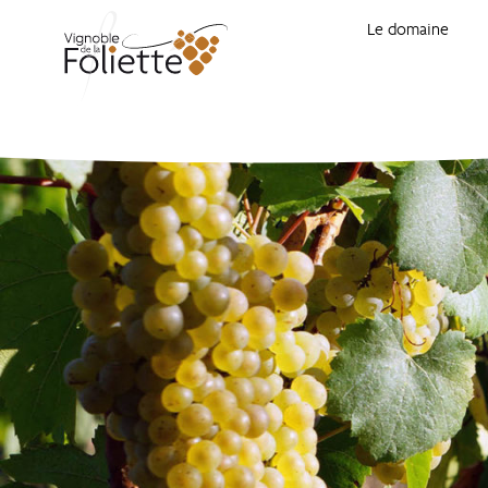
Le domaine