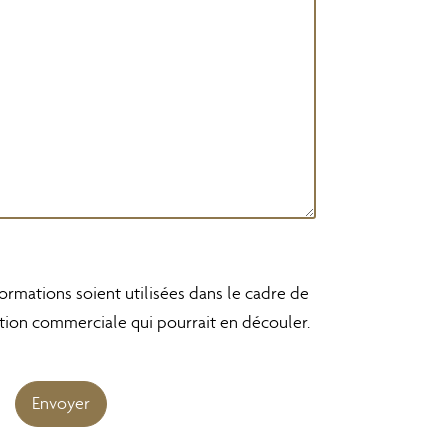
ormations soient utilisées dans le cadre de
tion commerciale qui pourrait en découler.