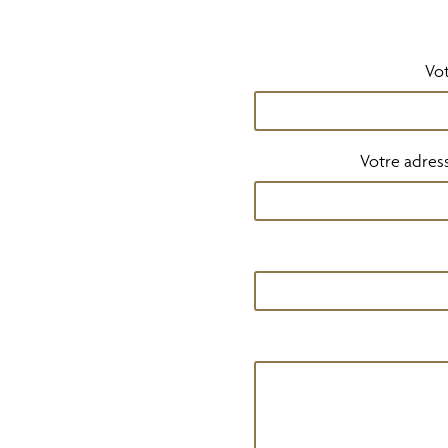
Vot
Votre adress